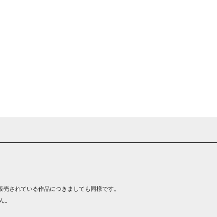
販売されている作品につきましても同様です。
ん。