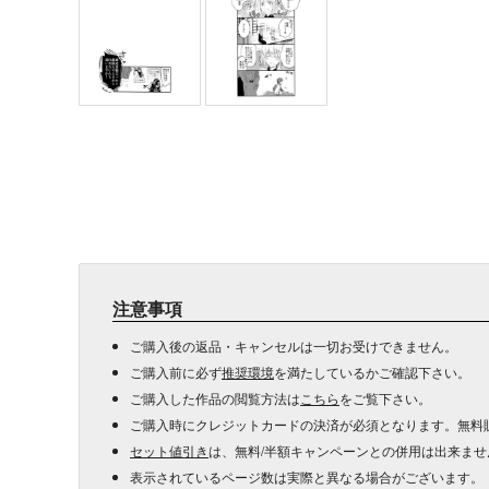
注意事項
ご購入後の返品・キャンセルは一切お受けできません。
ご購入前に必ず
推奨環境
を満たしているかご確認下さい。
ご購入した作品の閲覧方法は
こちら
をご覧下さい。
ご購入時にクレジットカードの決済が必須となります。無料
セット値引き
は、無料/半額キャンペーンとの併用は出来ませ
表示されているページ数は実際と異なる場合がございます。