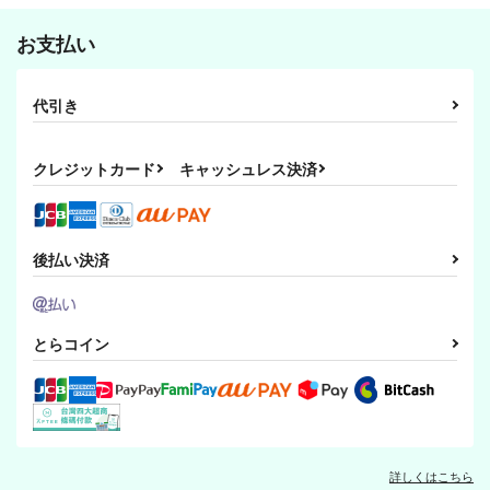
お支払い
代引き
クレジットカード
キャッシュレス決済
後払い決済
とらコイン
詳しくはこちら