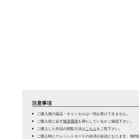
注意事項
ご購入後の返品・キャンセルは一切お受けできません。
ご購入前に必ず
推奨環境
を満たしているかご確認下さい。
ご購入した作品の閲覧方法は
こちら
をご覧下さい。
ご購入時にクレジットカードの決済が必須となります。無料