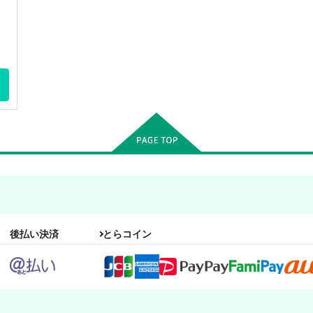
後払い決済
とらコイン