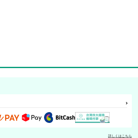
詳しくはこちら