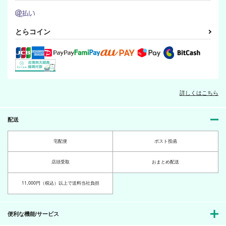
怪奇事件簿 FILE01
未発達レンアイ計画
影と魔術師
人形館
かつ節まくら
Medley Love
とらコイン
Medley Love
616
821
円
専売
円
専売
（税込）
（税込）
1,642
円
専売
（税込）
黒子のバスケ
黒子のバスケ
黒子のバスケ
虹村修造×赤司征十郎
赤司征十郎×黒子テツヤ
赤司征十郎×黒子テツヤ
怪奇事件簿 FILE07-
怪奇事件簿 FILE07-
君と僕との逃避行
サンプル
サンプル
サンプル
詳しくはこちら
1 本の館
2 廃病院
Medley Love
カート
カート
カート
Medley Love
Medley Love
246
円
（税込）
配送
550
550
円
円
（税込）
（税込）
赤司征十郎×黒子テツヤ
赤司征十郎×黒子テツヤ
赤司征十郎×黒子テツヤ
宅配便
ポスト投函
サンプル
サンプル
サンプル
店頭受取
おまとめ配送
作品詳細
作品詳細
作品詳細
11,000円（税込）以上で送料当社負担
便利な機能/サービス