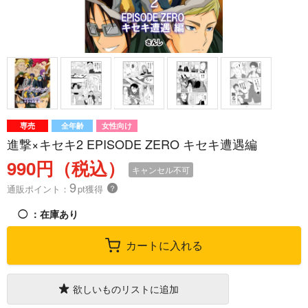
専売
全年齢
女性向け
進撃×キセキ2 EPISODE ZERO キセキ遭遇編
990円（税込）
キャンセル不可
9
通販ポイント：
pt獲得
？
◯
：在庫あり
カートに入れる
欲しいものリストに追加