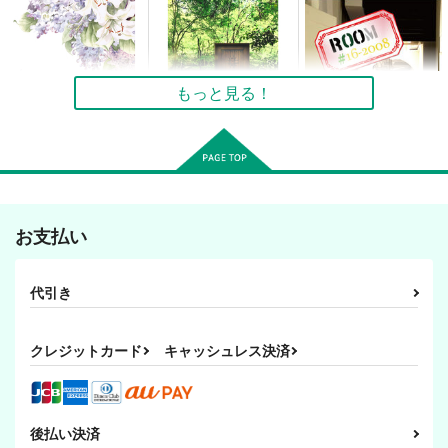
ROOM#16-2008
影と魔術師 総集編
ライラックの花束を
緬羊亭
Medley Love
Medley Love
もっと見る！
821
1,100
550
円
円
専売
専売
円
専売
（税込）
（税込）
（税込）
黒子のバスケ
黒子のバスケ
黒子のバスケ
赤司征十郎×黒子テツヤ
赤司征十郎×黒子テツヤ
赤司征十郎×黒子テツヤ
サンプル
サンプル
サンプル
ライラックの花束を
影と魔術師 総集編
ROOM#16-2008
カート
カート
カート
Medley Love
Medley Love
お支払い
緬羊亭
550
1,100
821
円
円
円
（税込）
（税込）
（税込）
赤司征十郎×黒子テツヤ
赤司征十郎×黒子テツヤ
赤司征十郎×黒子テツヤ
代引き
サンプル
サンプル
サンプル
クレジットカード
キャッシュレス決済
作品詳細
作品詳細
作品詳細
後払い決済