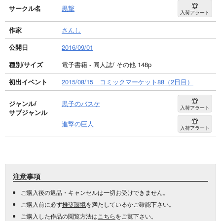
サークル名
黒撃
入荷アラート
作家
さんし
公開日
2016/09/01
種別/サイズ
電子書籍 - 同人誌/ その他 148p
初出イベント
2015/08/15 コミックマーケット88（2日目）
ジャンル/
黒子のバスケ
入荷アラート
サブジャンル
進撃の巨人
入荷アラート
注意事項
ご購入後の返品・キャンセルは一切お受けできません。
ご購入前に必ず
推奨環境
を満たしているかご確認下さい。
ご購入した作品の閲覧方法は
こちら
をご覧下さい。