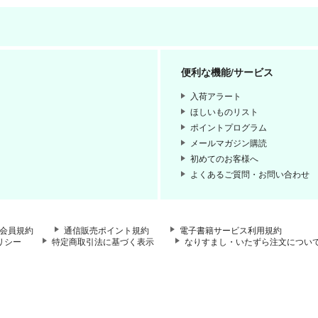
便利な機能/サービス
入荷アラート
ほしいものリスト
ポイントプログラム
メールマガジン購読
初めてのお客様へ
よくあるご質問・お問い合わせ
会員規約
通信販売ポイント規約
電子書籍サービス利用規約
リシー
特定商取引法に基づく表示
なりすまし・いたずら注文につい