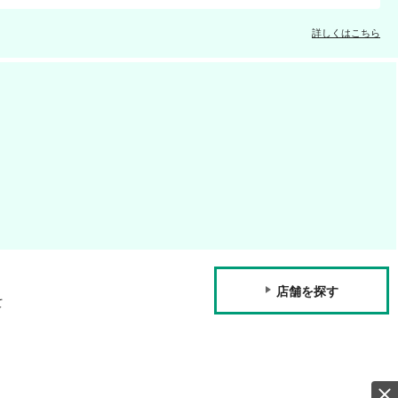
詳しくはこちら
店舗を探す
て