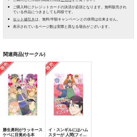
ご購入時にクレジットカードの決済が必須となります。無料販売され
ている作品につきましても同様です。
セット値引き
は、無料/半額キャンペーンとの併用は出来ません。
表示されているページ数は実際と異なる場合がございます。
関連商品(サークル)
勝生勇利がラッキース
イ・スンギルにはハム
ケベに目覚める本
スターが 人間(フィギ