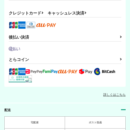
クレジットカード
キャッシュレス決済
後払い決済
とらコイン
詳しくはこちら
配送
宅配便
ポスト投函