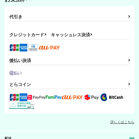
157
417
493
円
円
円
（税込）
（税込）
（税込）
代引き
サンプル
サンプル
サンプル
作品詳細
作品詳細
作品詳細
クレジットカード
キャッシュレス決済
後払い決済
とらコイン
君があこがれ 3
ゆゆ
詳しくはこちら
220
円
（税込）
配送