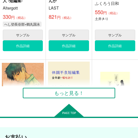
人 -短編集-
んか
ふくろう日和
Altergott
LAST
550
円
（税込）
330
821
円
円
（税込）
（税込）
土井きり
へし切長谷部×鶴丸国永
サンプル
サンプル
サンプル
作品詳細
作品詳細
作品詳細
もっと見る！
BL_短編集.
体調不良短編集
Beast
黄金丼
gooneone
缶ラムネ
お支払い