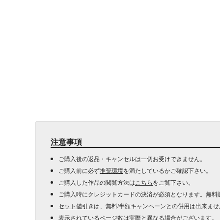
注意事項
ご購入後の返品・キャンセルは一切お受けできません。
ご購入前に必ず
推奨環境
を満たしているかご確認下さい。
ご購入した作品の閲覧方法は
こちら
をご覧下さい。
ご購入時にクレジットカードの決済が必須となります。無料
セット値引き
は、無料/半額キャンペーンとの併用は出来ませ
表示されているページ数は実際と異なる場合がございます。