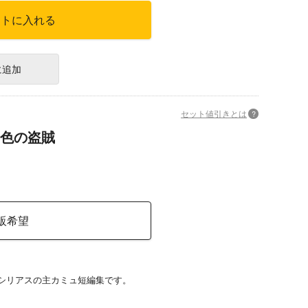
ートに入れる
に追加
セット値引きとは
?
色の盗賊
販希望
とシリアスの主カミュ短編集です。