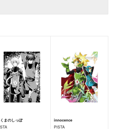
あくまのしっぽ
innocence
ISTA
PISTA