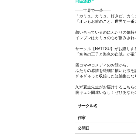
商品紹介
――世界で一番――
「カミュ。カミュ、好きだ。カミ
「オレもお前のこと、世界で一番
想い合っているのにふたりの気持
イレブンはカミュの心が掴みきれ
サークル【NATTSU】がお贈りす
『空色の王子と海色の盗賊』が電
四コマやコメディのお話から、
ふたりの感情を繊細に描いた涙を
ぎゅぎゅっと収録した短編集にな
久米夏生先生がお届けするこちら
胸キュン間違いなし！ぜひあなた
サークル名
作家
公開日