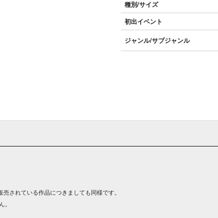
種別/サイズ
初出イベント
ジャンル/
サブジャンル
販売されている作品につきましても同様です。
ん。