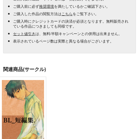
ご購入前に必ず
推奨環境
を満たしているかご確認下さい。
ご購入した作品の閲覧方法は
こちら
をご覧下さい。
ご購入時にクレジットカードの決済が必須となります。無料販売され
ている作品につきましても同様です。
セット値引き
は、無料/半額キャンペーンとの併用は出来ません。
表示されているページ数は実際と異なる場合がございます。
関連商品(サークル)