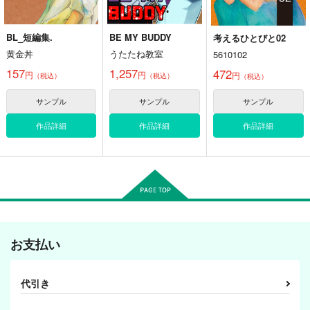
BL_短編集.
BE MY BUDDY
考えるひとびと02
黄金丼
うたたね教室
5610102
157
1,257
472
円
円
円
（税込）
（税込）
（税込）
サンプル
サンプル
サンプル
作品詳細
作品詳細
作品詳細
お支払い
代引き