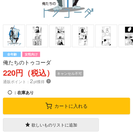
全年齢
女性向け
俺たちのトゥコーダ
220円（税込）
キャンセル不可
2
通販ポイント：
pt獲得
？
◯
：在庫あり
カートに入れる
欲しいものリストに追加