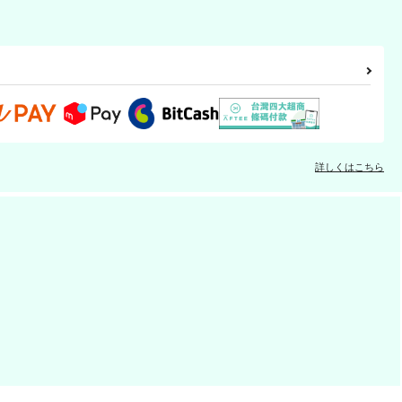
詳しくはこちら