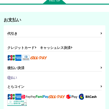
お支払い
代引き
クレジットカード
キャッシュレス決済
後払い決済
とらコイン