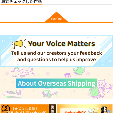
最近チェックした作品