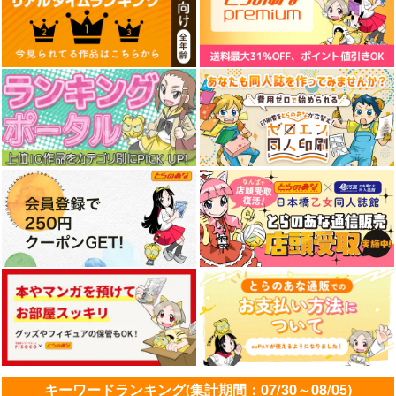
キーワードランキング(集計期間：07/30～08/05)