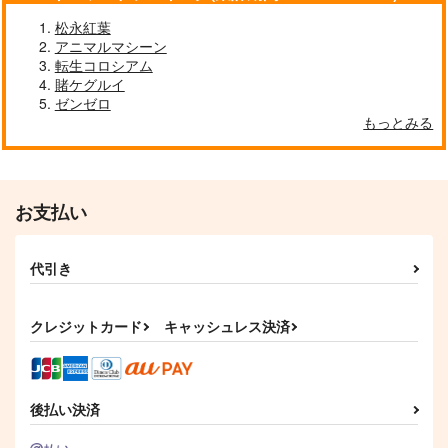
松永紅葉
アニマルマシーン
転生コロシアム
賭ケグルイ
ゼンゼロ
もっとみる
お支払い
代引き
クレジットカード
キャッシュレス決済
後払い決済