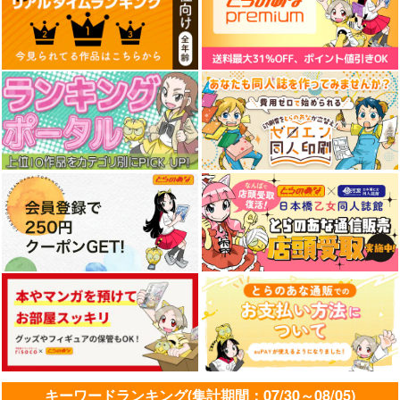
キーワードランキング(集計期間：07/30～08/05)