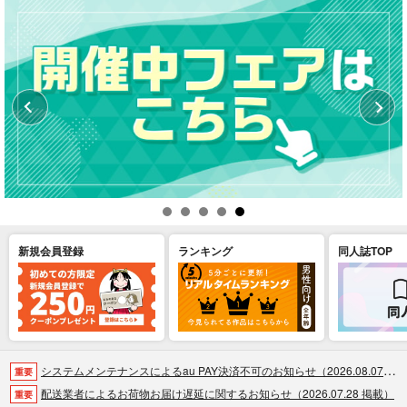
新規会員登録
ランキング
同人誌TOP
システムメンテナンスによるau PAY決済不可のお知らせ（2026.08.07 掲載）
重要
配送業者によるお荷物お届け遅延に関するお知らせ（2026.07.28 掲載）
重要