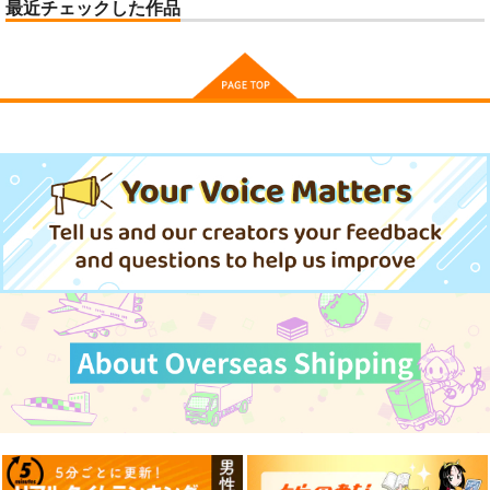
最近チェックした作品