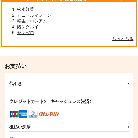
松永紅葉
アニマルマシーン
転生コロシアム
賭ケグルイ
ゼンゼロ
もっとみる
お支払い
代引き
クレジットカード
キャッシュレス決済
後払い決済