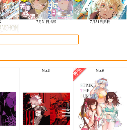
載
7月31日掲載
7月31日掲載
載
No.5
No.6