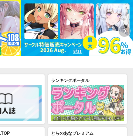
ランキングポータル
TOP
とらのあなプレミアム