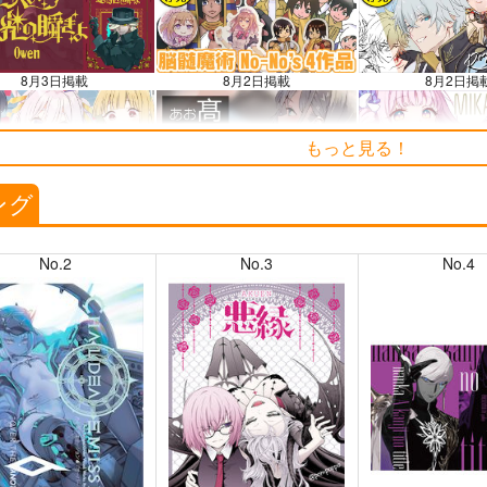
8月3日掲載
8月2日掲載
8月2日掲
もっと見る！
7月30日掲載
7月28日掲載
7月28日掲
ング
No.2
No.3
No.4