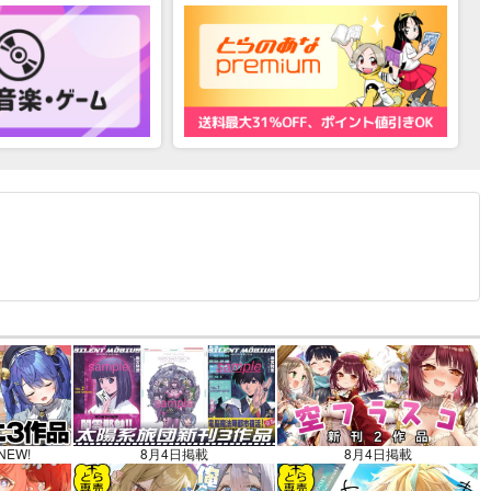
12.30 掲載）
NEW!
8月4日掲載
8月4日掲載