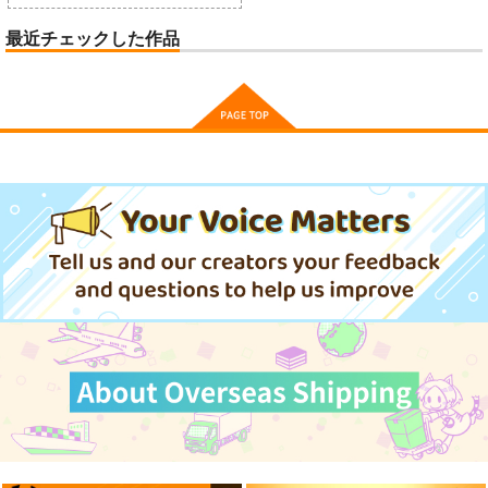
最近チェックした作品