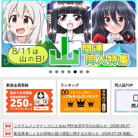
新規会員登録
ランキング
同人誌TOP
システムメンテナンスによるau PAY決済不可のお知らせ（2026.08.07 掲載）
重要
配送業者によるお荷物お届け遅延に関するお知らせ（2026.07.28 掲載）
重要