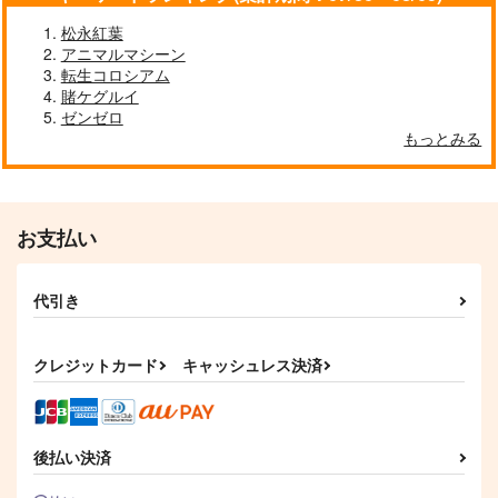
松永紅葉
アニマルマシーン
転生コロシアム
賭ケグルイ
ゼンゼロ
もっとみる
お支払い
代引き
クレジットカード
キャッシュレス決済
後払い決済