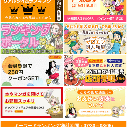
キーワードランキング(集計期間：07/30～08/05)