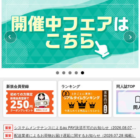
新規会員登録
ランキング
同人誌TOP
システムメンテナンスによるau PAY決済不可のお知らせ（2026.08.07 掲載）
重要
配送業者によるお荷物お届け遅延に関するお知らせ（2026.07.28 掲載）
重要