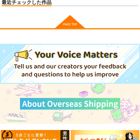
最近チェックした作品