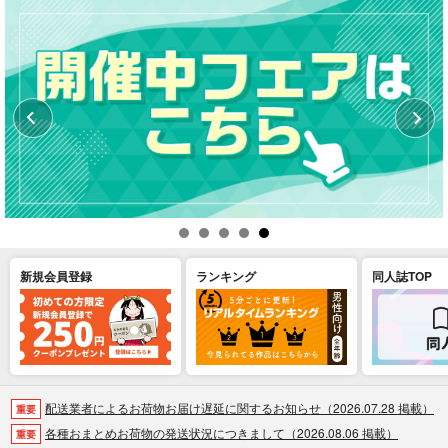
新規会員登録
ランキング
同人誌TOP
配送業者によるお荷物お届け遅延に関するお知らせ（2026.07.28 掲載）
重要
各種おまとめお荷物の発送状況につきまして（2026.08.06 掲載）
重要