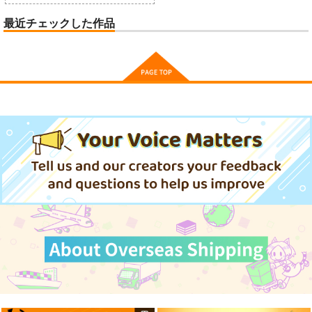
最近チェックした作品