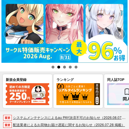
新規会員登録
ランキング
同人誌TOP
システムメンテナンスによるau PAY決済不可のお知らせ（2026.08.07 掲載）
重要
配送業者によるお荷物お届け遅延に関するお知らせ（2026.07.28 掲載）
重要