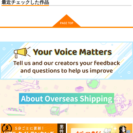
最近チェックした作品