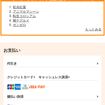
松永紅葉
アニマルマシーン
転生コロシアム
賭ケグルイ
ゼンゼロ
もっとみる
お支払い
代引き
クレジットカード
キャッシュレス決済
後払い決済