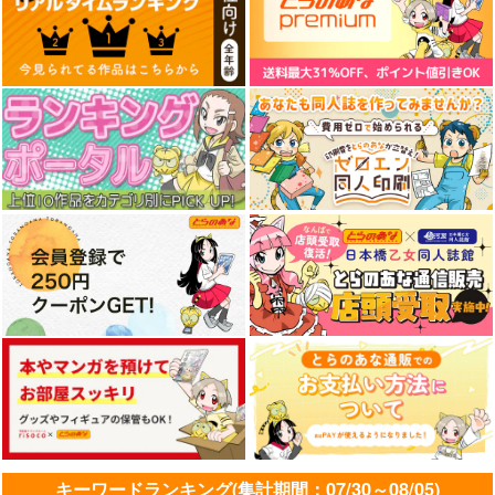
キーワードランキング(集計期間：07/30～08/05)