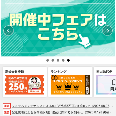
新規会員登録
ランキング
同人誌TOP
システムメンテナンスによるau PAY決済不可のお知らせ（2026.08.07 掲載）
重要
配送業者によるお荷物お届け遅延に関するお知らせ（2026.07.28 掲載）
重要