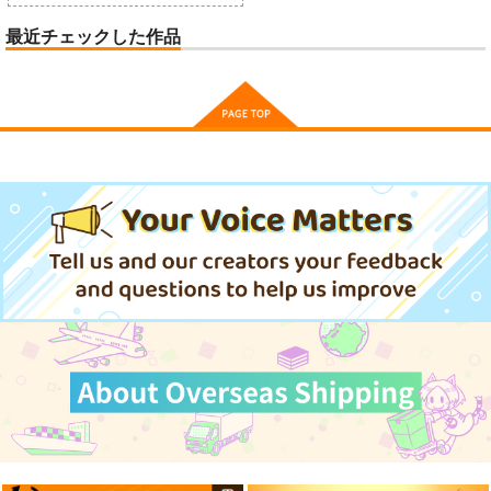
最近チェックした作品