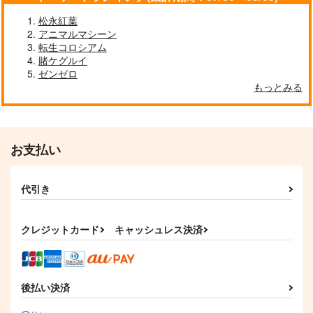
松永紅葉
アニマルマシーン
転生コロシアム
賭ケグルイ
ゼンゼロ
もっとみる
お支払い
代引き
クレジットカード
キャッシュレス決済
後払い決済