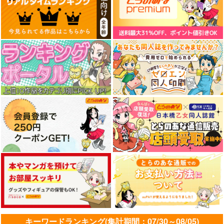
キーワードランキング(集計期間：07/30～08/05)