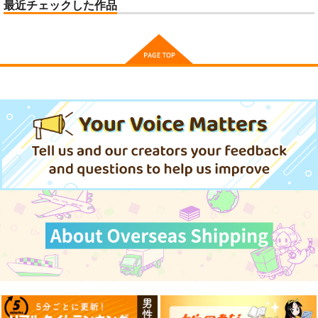
最近チェックした作品