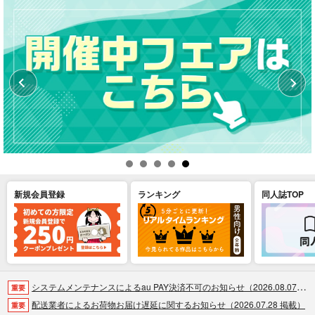
新規会員登録
ランキング
同人誌TOP
システムメンテナンスによるau PAY決済不可のお知らせ（2026.08.07 掲載）
重要
配送業者によるお荷物お届け遅延に関するお知らせ（2026.07.28 掲載）
重要