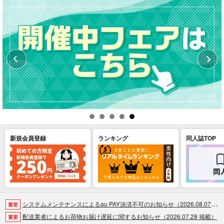
新規会員登録
ランキング
同人誌TOP
システムメンテナンスによるau PAY決済不可のお知らせ（2026.08.07 掲載）
重要
配送業者によるお荷物お届け遅延に関するお知らせ（2026.07.28 掲載）
重要