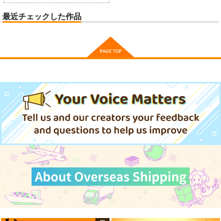
最近チェックした作品