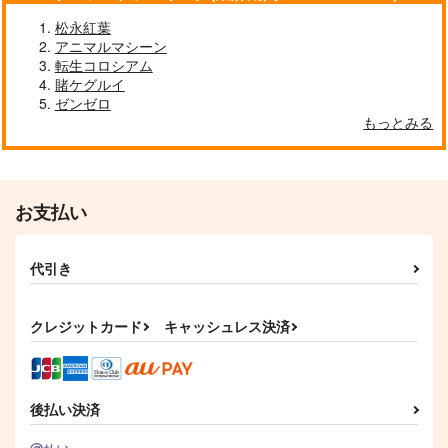
松永紅葉
アニマルマシーン
転生コロシアム
賭ケグルイ
ゼンゼロ
もっとみる
お支払い
代引き
クレジットカード
キャッシュレス決済
後払い決済