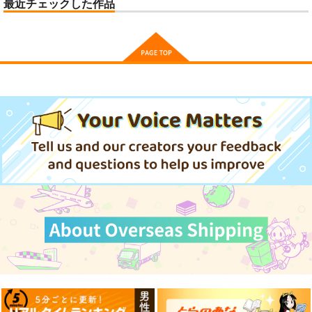
最近チェックした作品