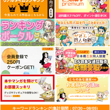
キーワードランキング(集計期間：07/30～08/05)