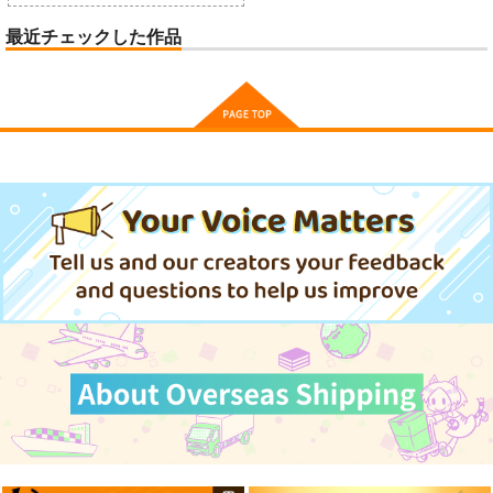
最近チェックした作品