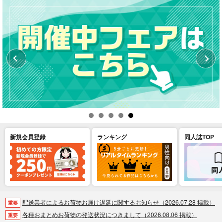
新規会員登録
ランキング
同人誌TOP
配送業者によるお荷物お届け遅延に関するお知らせ（2026.07.28 掲載）
重要
各種おまとめお荷物の発送状況につきまして（2026.08.06 掲載）
重要