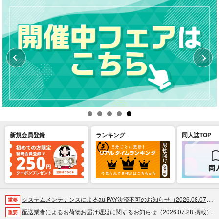
新規会員登録
ランキング
同人誌TOP
システムメンテナンスによるau PAY決済不可のお知らせ（2026.08.07 掲載）
重要
配送業者によるお荷物お届け遅延に関するお知らせ（2026.07.28 掲載）
重要