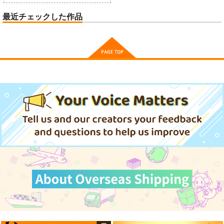
最近チェックした作品