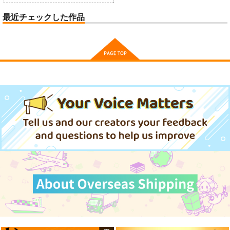
最近チェックした作品