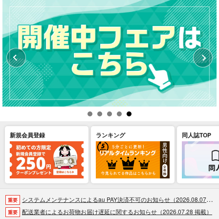
新規会員登録
ランキング
同人誌TOP
システムメンテナンスによるau PAY決済不可のお知らせ（2026.08.07 掲載）
重要
配送業者によるお荷物お届け遅延に関するお知らせ（2026.07.28 掲載）
重要