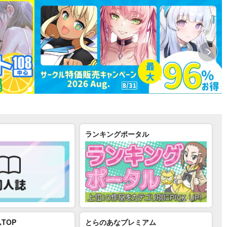
ランキングポータル
TOP
とらのあなプレミアム