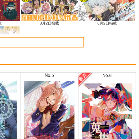
載
8月2日掲載
8月2日掲載
載
No.5
No.6