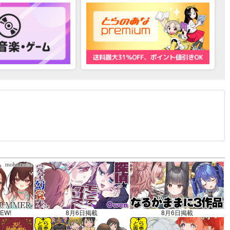
12.30 掲載）
EW!
8月6日掲載
8月6日掲載