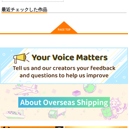
最近チェックした作品