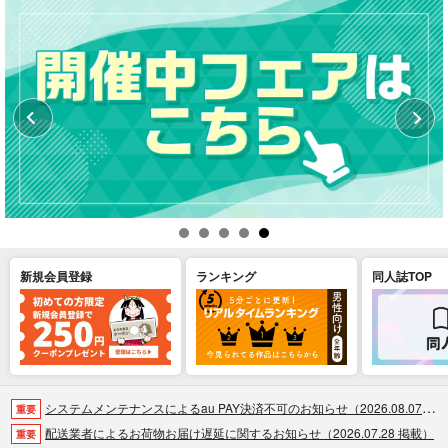
新規会員登録
ランキング
同人誌TOP
システムメンテナンスによるau PAY決済不可のお知らせ（2026.08.07 掲載）
重要
配送業者によるお荷物お届け遅延に関するお知らせ（2026.07.28 掲載）
重要