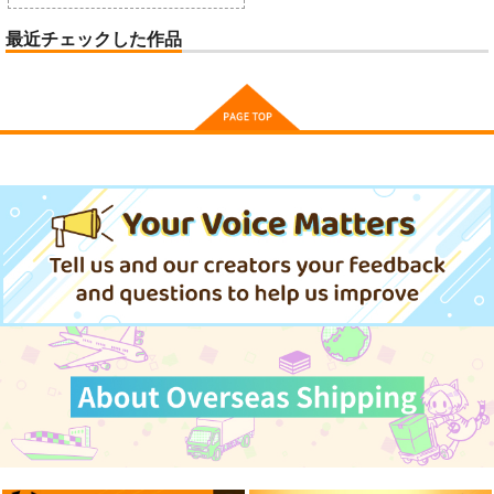
最近チェックした作品