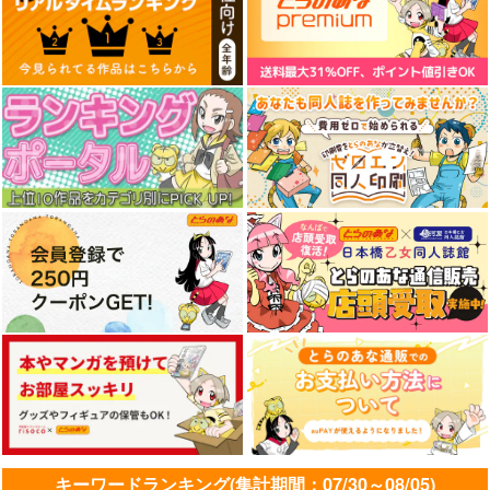
キーワードランキング(集計期間：07/30～08/05)