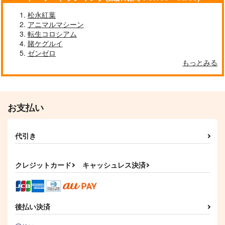
松永紅葉
アニマルマシーン
転生コロシアム
賭ケグルイ
ゼンゼロ
もっとみる
お支払い
代引き
クレジットカード
キャッシュレス決済
後払い決済