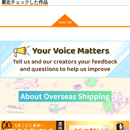
最近チェックした作品