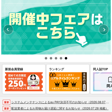
新規会員登録
ランキング
同人誌TOP
システムメンテナンスによるau PAY決済不可のお知らせ（2026.08.07 掲載）
重要
配送業者によるお荷物お届け遅延に関するお知らせ（2026.07.28 掲載）
重要