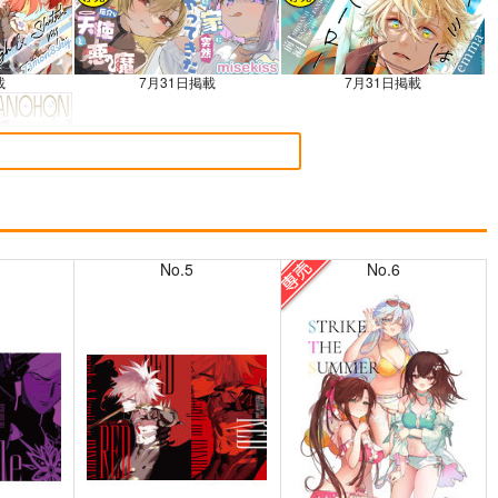
載
7月31日掲載
7月31日掲載
載
No.5
No.6