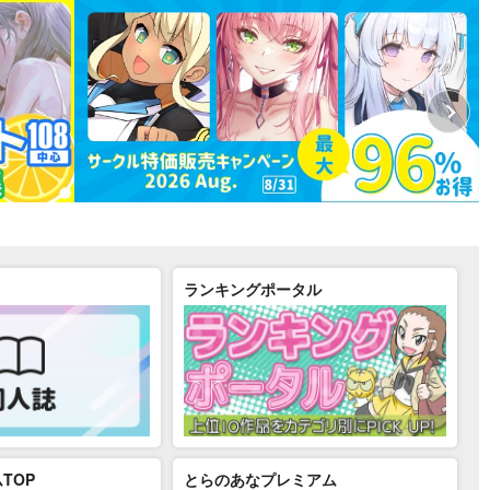
ランキングポータル
TOP
とらのあなプレミアム