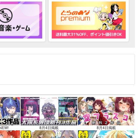
12.30 掲載）
NEW!
8月4日掲載
8月4日掲載