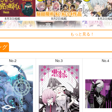
8月3日掲載
8月2日掲載
8月2日掲
もっと見る！
7月30日掲載
7月28日掲載
7月28日掲
ング
No.2
No.3
No.4