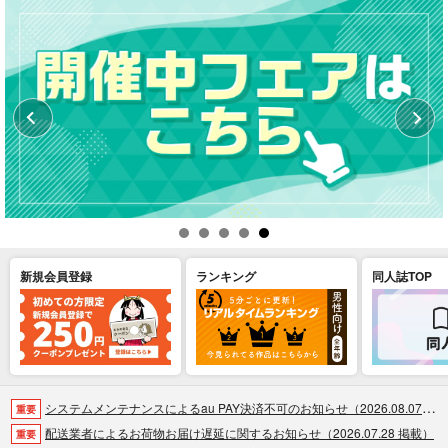
新規会員登録
ランキング
同人誌TOP
システムメンテナンスによるau PAY決済不可のお知らせ（2026.08.07 掲載）
重要
配送業者によるお荷物お届け遅延に関するお知らせ（2026.07.28 掲載）
重要