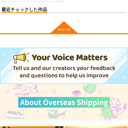
最近チェックした作品