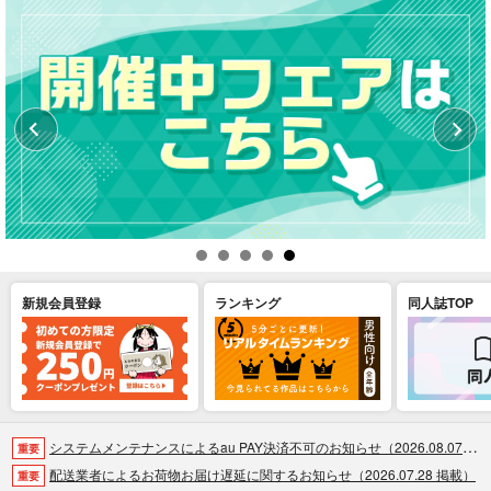
新規会員登録
ランキング
同人誌TOP
システムメンテナンスによるau PAY決済不可のお知らせ（2026.08.07 掲載）
重要
配送業者によるお荷物お届け遅延に関するお知らせ（2026.07.28 掲載）
重要