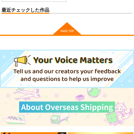
最近チェックした作品