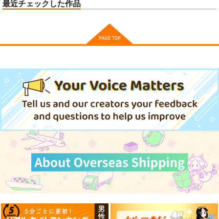
最近チェックした作品