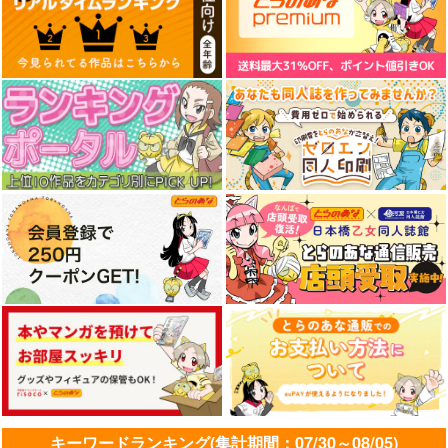
キーワードランキング(集計期間：07/30～08/05)