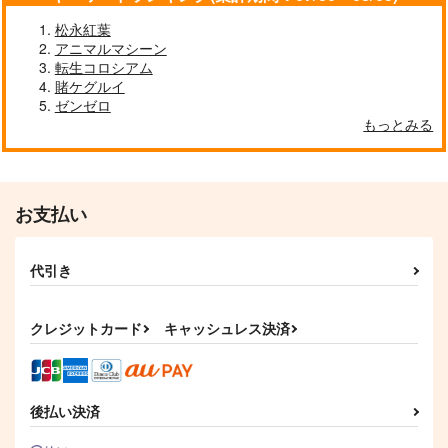
松永紅葉
アニマルマシーン
転生コロシアム
賭ケグルイ
ゼンゼロ
もっとみる
お支払い
代引き
クレジットカード
キャッシュレス決済
後払い決済