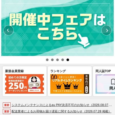
新規会員登録
ランキング
同人誌TOP
システムメンテナンスによるau PAY決済不可のお知らせ（2026.08.07 掲載）
重要
配送業者によるお荷物お届け遅延に関するお知らせ（2026.07.28 掲載）
重要