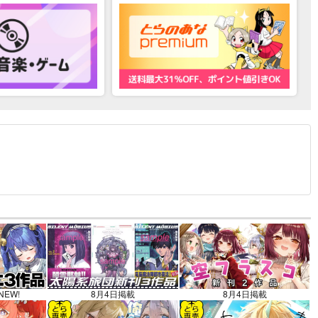
12.30 掲載）
NEW!
8月4日掲載
8月4日掲載