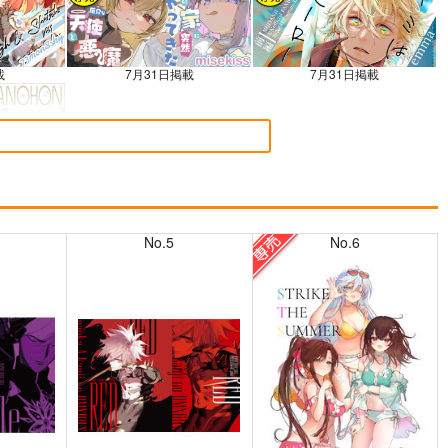
載
7月31日掲載
7月31日掲載
載
No.5
No.6