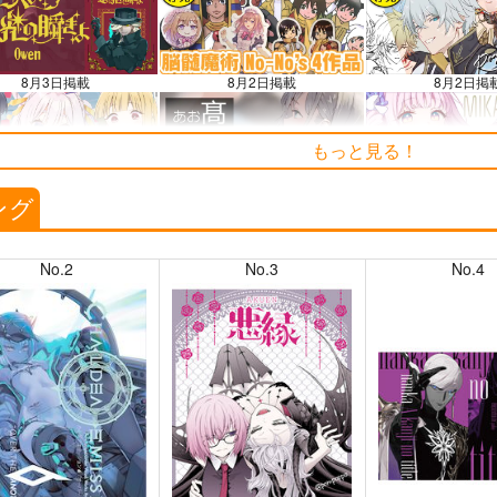
8月3日掲載
8月2日掲載
8月2日掲
もっと見る！
7月30日掲載
7月28日掲載
7月28日掲
ング
No.2
No.3
No.4