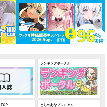
ランキングポータル
TOP
とらのあなプレミアム