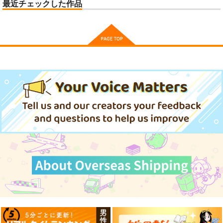
最近チェックした作品