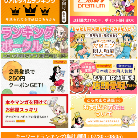
キーワードランキング(集計期間：07/30～08/05)