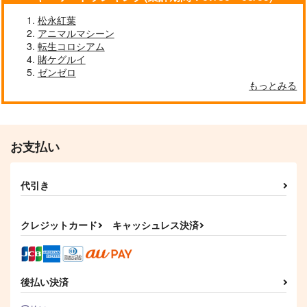
松永紅葉
アニマルマシーン
転生コロシアム
賭ケグルイ
ゼンゼロ
もっとみる
お支払い
代引き
クレジットカード
キャッシュレス決済
後払い決済