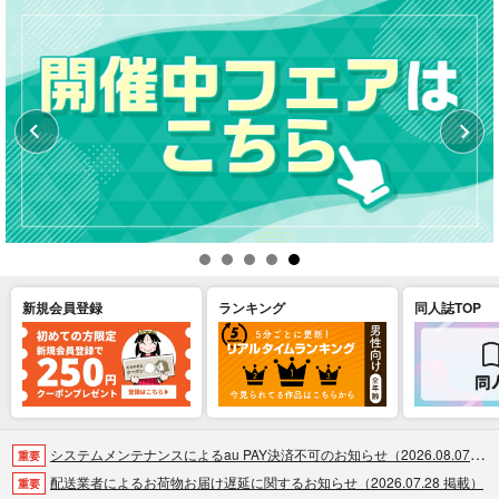
新規会員登録
ランキング
同人誌TOP
システムメンテナンスによるau PAY決済不可のお知らせ（2026.08.07 掲載）
重要
配送業者によるお荷物お届け遅延に関するお知らせ（2026.07.28 掲載）
重要