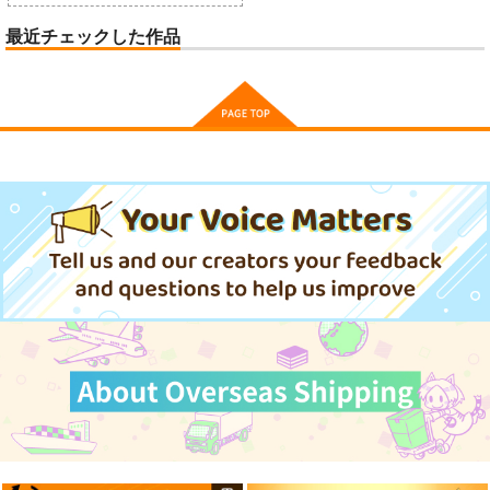
最近チェックした作品