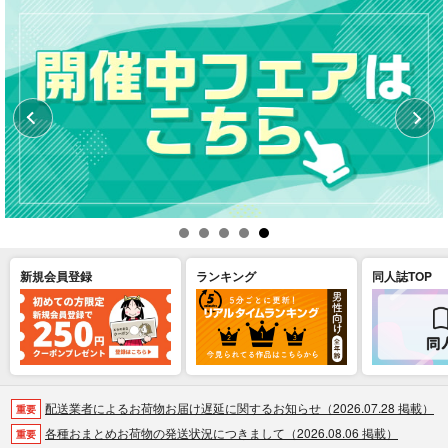
新規会員登録
ランキング
同人誌TOP
配送業者によるお荷物お届け遅延に関するお知らせ（2026.07.28 掲載）
重要
各種おまとめお荷物の発送状況につきまして（2026.08.06 掲載）
重要