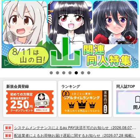
新規会員登録
ランキング
同人誌TOP
システムメンテナンスによるau PAY決済不可のお知らせ（2026.08.07 掲載）
重要
配送業者によるお荷物お届け遅延に関するお知らせ（2026.07.28 掲載）
重要