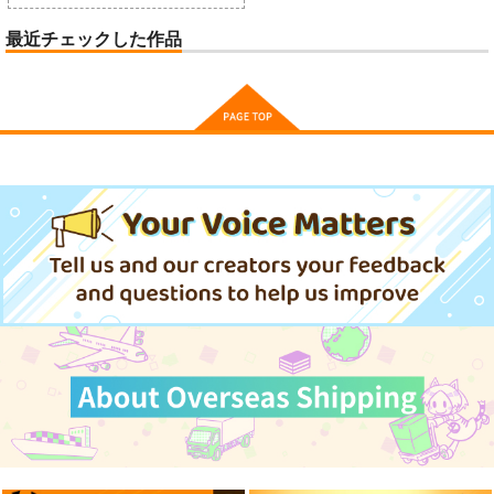
最近チェックした作品