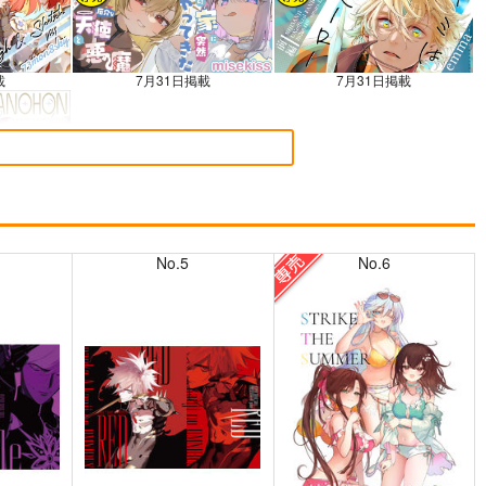
載
7月31日掲載
7月31日掲載
載
No.5
No.6