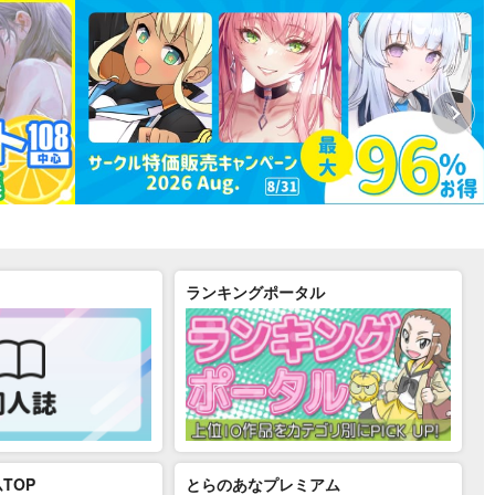
ランキングポータル
TOP
とらのあなプレミアム