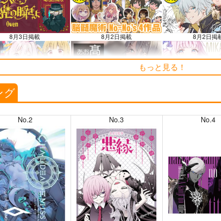
8月3日掲載
8月2日掲載
8月2日掲
もっと見る！
7月30日掲載
7月28日掲載
7月28日掲
ング
No.2
No.3
No.4