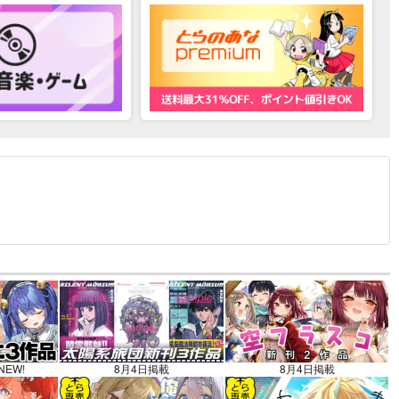
12.30 掲載）
NEW!
8月4日掲載
8月4日掲載