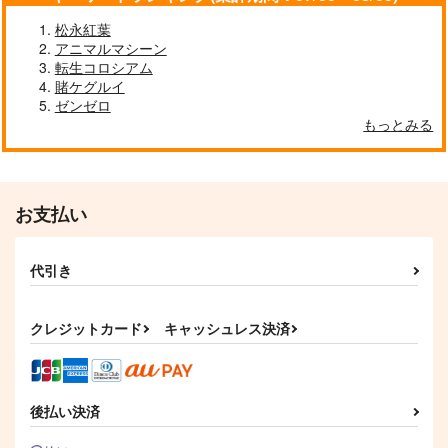
松永紅葉
アニマルマシーン
転生コロシアム
賭ケグルイ
ゼンゼロ
もっとみる
お支払い
代引き
クレジットカード
キャッシュレス決済
後払い決済