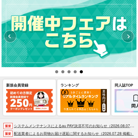
新規会員登録
ランキング
同人誌TOP
システムメンテナンスによるau PAY決済不可のお知らせ（2026.08.07 掲載）
重要
配送業者によるお荷物お届け遅延に関するお知らせ（2026.07.28 掲載）
重要