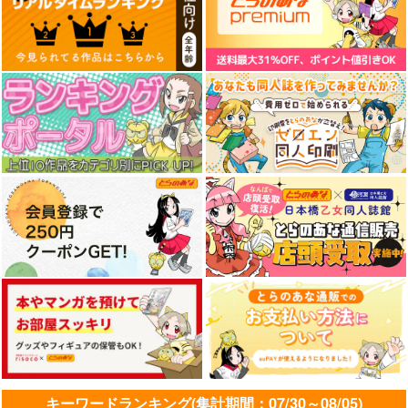
キーワードランキング(集計期間：07/30～08/05)