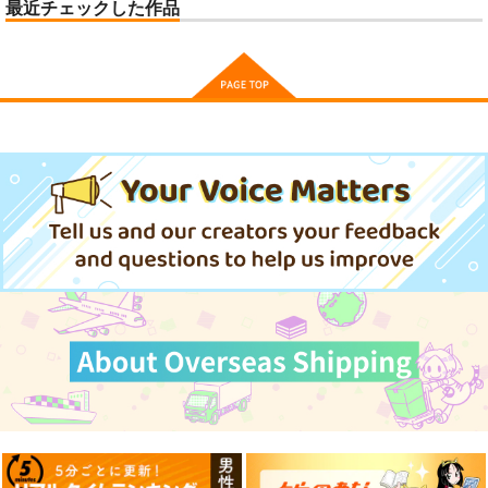
最近チェックした作品