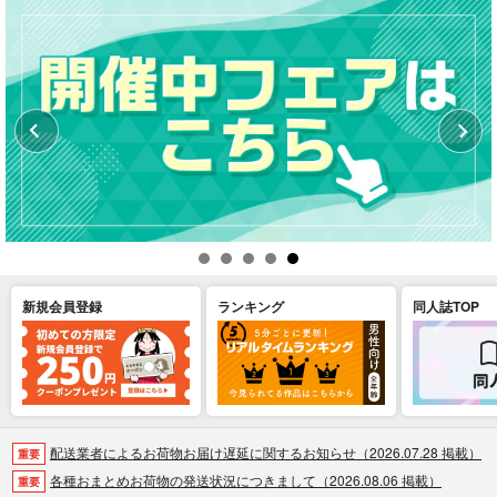
新規会員登録
ランキング
同人誌TOP
配送業者によるお荷物お届け遅延に関するお知らせ（2026.07.28 掲載）
重要
各種おまとめお荷物の発送状況につきまして（2026.08.06 掲載）
重要