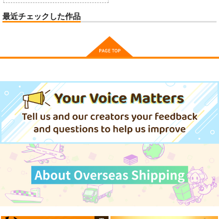
最近チェックした作品