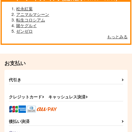
松永紅葉
アニマルマシーン
転生コロシアム
賭ケグルイ
ゼンゼロ
もっとみる
お支払い
代引き
クレジットカード
キャッシュレス決済
後払い決済