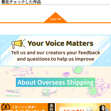
最近チェックした作品