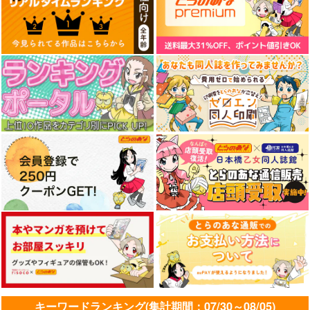
キーワードランキング(集計期間：07/30～08/05)