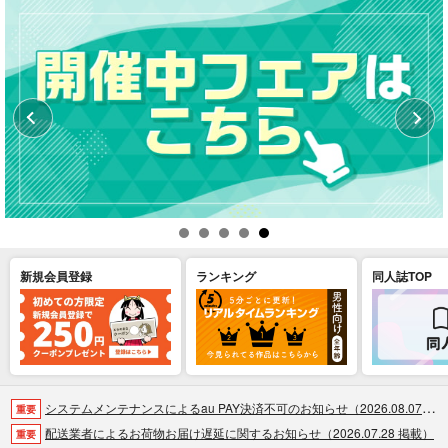
新規会員登録
ランキング
同人誌TOP
システムメンテナンスによるau PAY決済不可のお知らせ（2026.08.07 掲載）
重要
配送業者によるお荷物お届け遅延に関するお知らせ（2026.07.28 掲載）
重要