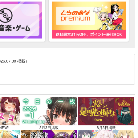
.07.30 掲載）
12.30 掲載）
NEW!
8月3日掲載
8月3日掲載