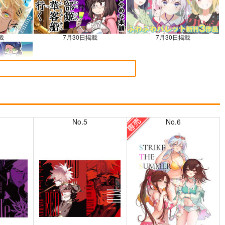
載
7月30日掲載
7月30日掲載
載
No.5
No.6