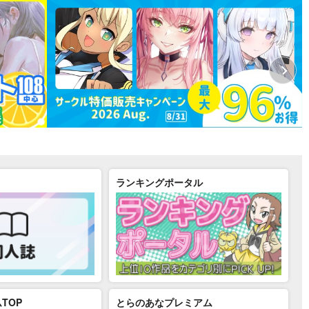
ランキングポータル
TOP
とらのあなプレミアム