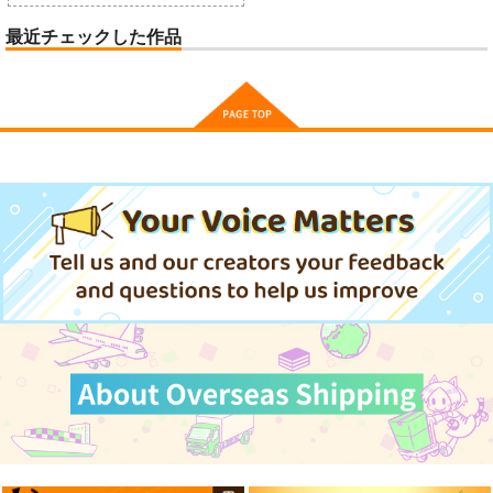
最近チェックした作品