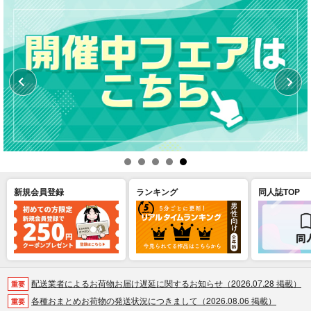
新規会員登録
ランキング
同人誌TOP
配送業者によるお荷物お届け遅延に関するお知らせ（2026.07.28 掲載）
重要
各種おまとめお荷物の発送状況につきまして（2026.08.06 掲載）
重要