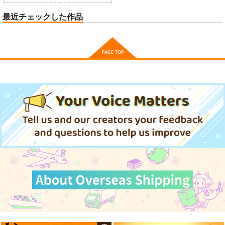
最近チェックした作品