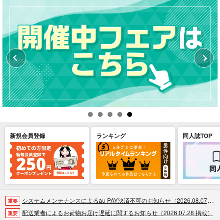
新規会員登録
ランキング
同人誌TOP
システムメンテナンスによるau PAY決済不可のお知らせ（2026.08.07 掲載）
重要
配送業者によるお荷物お届け遅延に関するお知らせ（2026.07.28 掲載）
重要