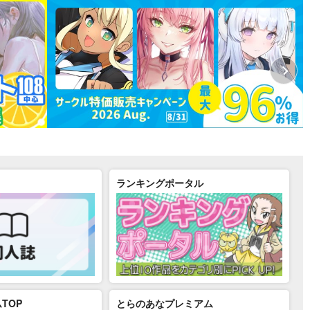
ランキングポータル
TOP
とらのあなプレミアム