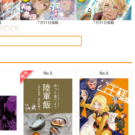
載
7月31日掲載
7月31日掲載
載
No.5
No.6