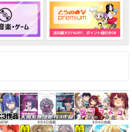
12.30 掲載）
NEW!
8月4日掲載
8月4日掲載