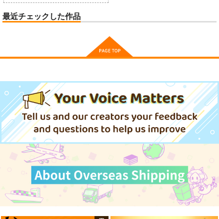
最近チェックした作品