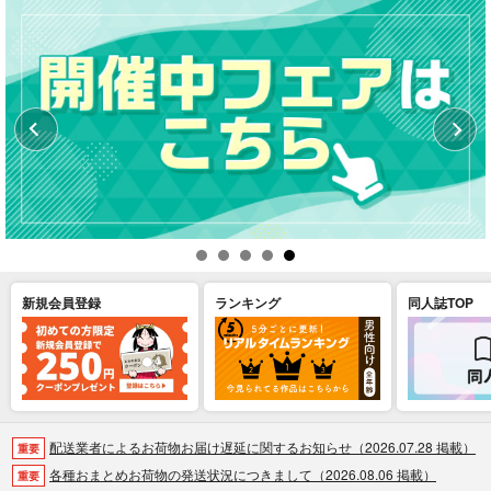
新規会員登録
ランキング
同人誌TOP
配送業者によるお荷物お届け遅延に関するお知らせ（2026.07.28 掲載）
重要
各種おまとめお荷物の発送状況につきまして（2026.08.06 掲載）
重要