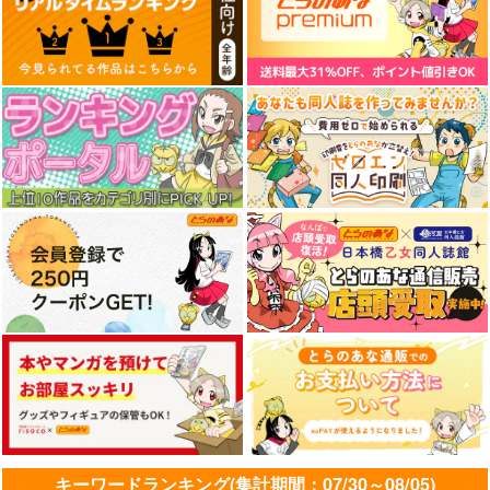
キーワードランキング(集計期間：07/30～08/05)