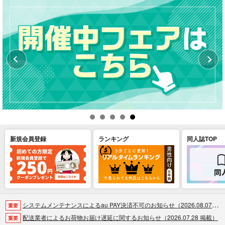
新規会員登録
ランキング
同人誌TOP
システムメンテナンスによるau PAY決済不可のお知らせ（2026.08.07 掲載）
重要
配送業者によるお荷物お届け遅延に関するお知らせ（2026.07.28 掲載）
重要