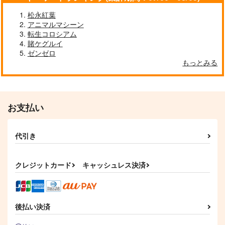
松永紅葉
アニマルマシーン
転生コロシアム
賭ケグルイ
ゼンゼロ
もっとみる
お支払い
代引き
クレジットカード
キャッシュレス決済
後払い決済