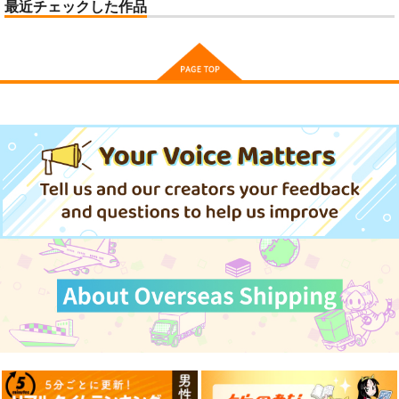
最近チェックした作品