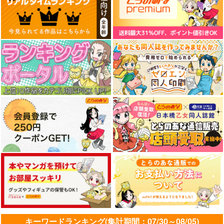
キーワードランキング(集計期間：07/30～08/05)