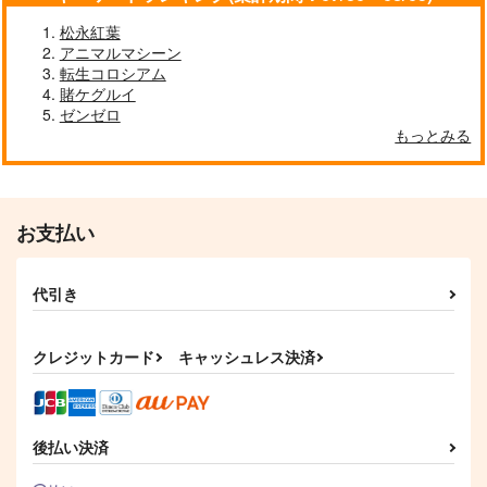
松永紅葉
アニマルマシーン
転生コロシアム
賭ケグルイ
ゼンゼロ
もっとみる
お支払い
代引き
クレジットカード
キャッシュレス決済
後払い決済