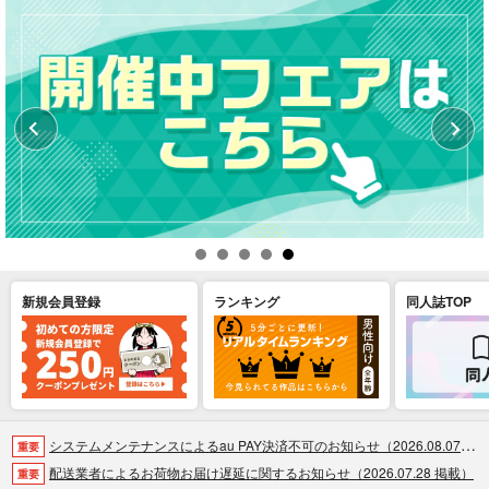
新規会員登録
ランキング
同人誌TOP
システムメンテナンスによるau PAY決済不可のお知らせ（2026.08.07 掲載）
重要
配送業者によるお荷物お届け遅延に関するお知らせ（2026.07.28 掲載）
重要