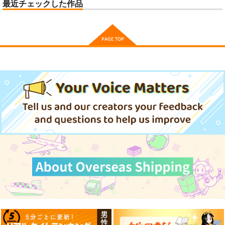
最近チェックした作品