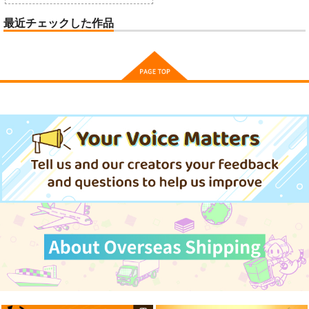
最近チェックした作品