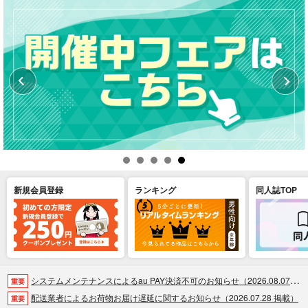
新規会員登録
ランキング
同人誌TOP
システムメンテナンスによるau PAY決済不可のお知らせ（2026.08.07 掲載）
重要
配送業者によるお荷物お届け遅延に関するお知らせ（2026.07.28 掲載）
重要