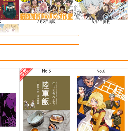
載
8月2日掲載
8月2日掲載
載
No.5
No.6