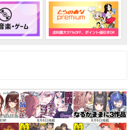
12.30 掲載）
EW!
8月6日掲載
8月6日掲載